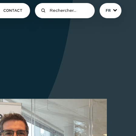
CONTACT
FR