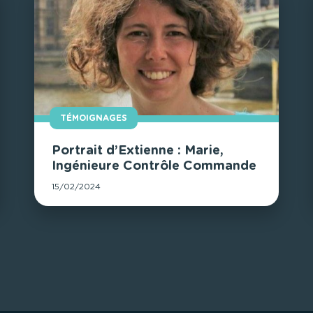
TÉMOIGNAGES
Portrait d’Extienne : Marie,
Ingénieure Contrôle Commande
15/02/2024