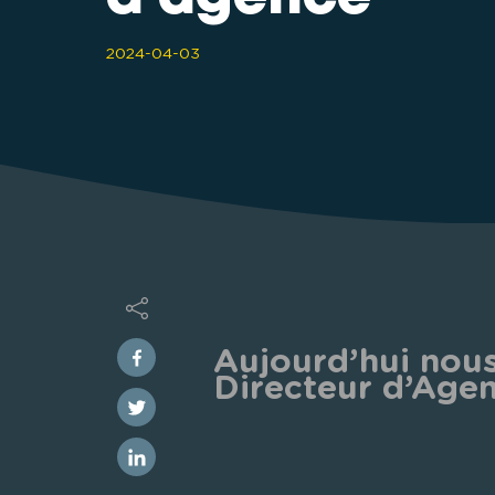
2024-04-03
Aujourd’hui nous
Directeur d’Agen