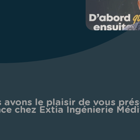
 avons le plaisir de vous prés
ce chez Extia Ingénierie Médi