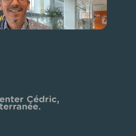
enter Cédric, 
terranée.