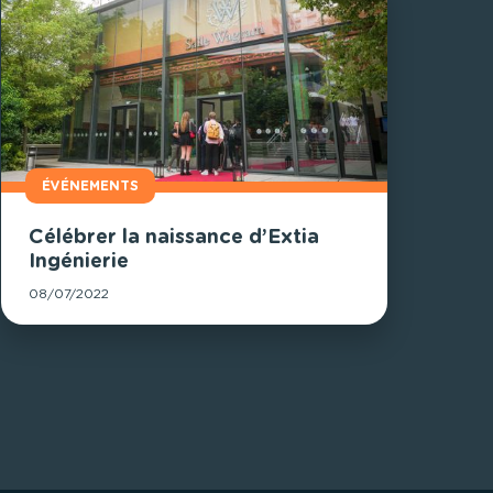
ÉVÉNEMENTS
Célébrer la naissance d’Extia
Ingénierie
08/07/2022