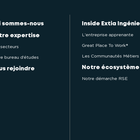
i sommes-nous
Inside Extia Ingénie
L'entreprise apprenante
tre expertise
Great Place To Work®
secteurs
Les Communautés Métiers
e bureau d’études
Notre écosystème
us rejoindre
Notre démarche RSE