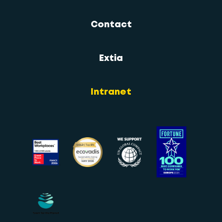
Contact
Extia
Intranet