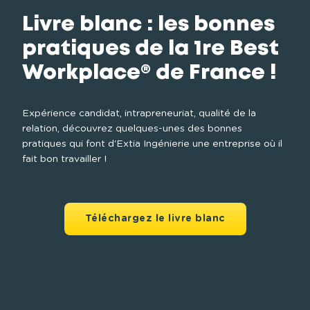
Livre blanc : les bonnes
pratiques de la 1re Best
Workplace® de France !
Expérience candidat, intrapreneuriat, qualité de la 
relation, découvrez quelques-unes des bonnes 
pratiques qui font d'Extia Ingénierie une entreprise où il 
fait bon travailler !
Téléchargez le livre blanc