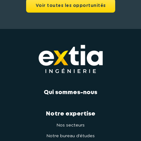
Voir toutes les opportunités
Qui sommes-nous
Notre expertise
Nos secteurs
Notre bureau d’études