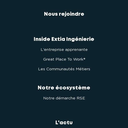
Nous rejoindre
Inside Extia Ingénierie
L'entreprise apprenante
Great Place To Work®
Les Communautés Métiers
Notre écosystème
Notre démarche RSE
L'actu