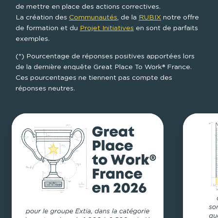
de mettre en place des actions correctives.

La création des 
Communautés
, de la 
RUBIX
 notre offre 
de formation et du 
Projet Initiatives
 en sont de parfaits 
exemples.
(*) Pourcentage de réponses positives apportées lors 
de la dernière enquête Great Place To Work® France. 
Ces pourcentages ne tiennent pas compte des 
réponses neutres.