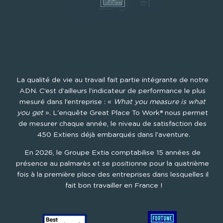
La qualité de vie au travail fait partie intégrante de notre 
ADN. C’est d’ailleurs l’indicateur de performance le plus 
mesuré dans l’entreprise : « 
What you measure is what 
you get
 ». L'enquête Great Place To Work® nous permet 
de mesurer chaque année, le niveau de satisfaction des 
450 Extiens déjà embarqués dans l'aventure.
En 2026, le Groupe Extia comptabilise 15 années de 
présence au palmarès et se positionne pour la quatrième 
fois à la première place des entreprises dans lesquelles il 
fait bon travailler en France !