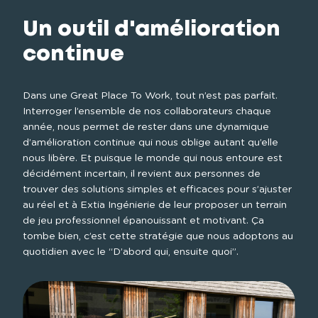
Un outil d'amélioration
continue
Dans une Great Place To Work, tout n’est pas parfait. 
Interroger l’ensemble de nos collaborateurs chaque 
année, nous permet de rester dans une dynamique 
d’amélioration continue qui nous oblige autant qu’elle 
nous libère. Et puisque le monde qui nous entoure est 
décidément incertain, il revient aux personnes de 
trouver des solutions simples et efficaces pour s’ajuster 
au réel et à Extia Ingénierie de leur proposer un terrain 
de jeu professionnel épanouissant et motivant. Ça 
tombe bien, c’est cette stratégie que nous adoptons au 
quotidien avec le “D’abord qui, ensuite quoi”.