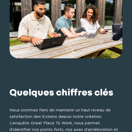
Quelques chiffres clés
Nous sommes fiers de maintenir un haut niveau de 
satisfaction des Extiens depuis notre création. 
L’enquête Great Place To Work, nous permet 
d’identifier nos points forts, nos axes d’amélioration et 