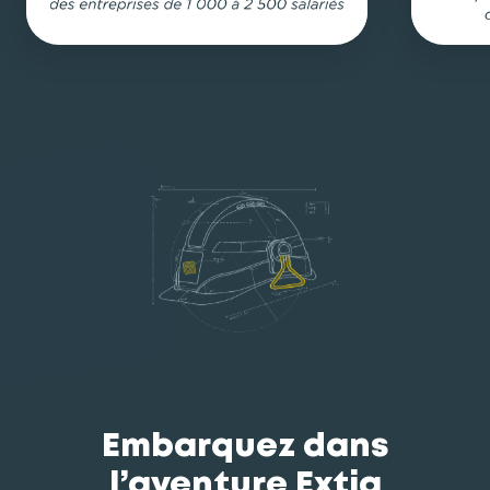
Embarquez dans
l’aventure Extia