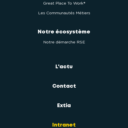
Great Place To Work®
Les Communautés Métiers
Notre écosystème
Notre démarche RSE
L'actu
Contact
Extia
Intranet