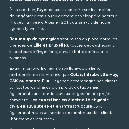
À sa création, l’agence axait son offre sur les métiers 
de l’ingénierie mais a rapidement développé le secteur 
IT avec l’arrivée d’Aloïs en 2017, qui arrivait de notre 
agence lyonnaise.
Beaucoup de synergies
 sont mises en place entre les 
agences de 
Lille et Bruxelles
, toutes deux adressant 
le secteur de l’ingénierie, dans le but d’optimiser le 
business.
Extia Ingénierie Belgium travaille avec un large 
portefeuille de clients tels que 
Colas, Infrabel, Solvay, 
GSK ou encore Elia
. L’agence accompagne ses clients 
sur toutes les phases d’un projet d’étude mais 
également sur la partie travaux et gestion de projet 
complète. 
Les expertises en électricité et génie 
civil, en tuyauterie et en infrastructure
 sont 
également mises au service de nombreux des clients 
(bâtiment et industrie).