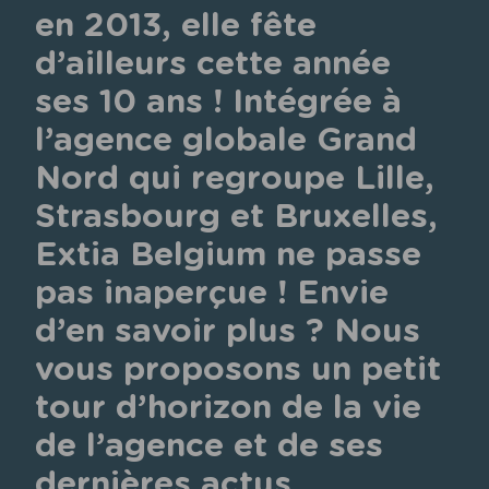
en 2013, elle fête 
d’ailleurs cette année 
ses 
10 ans
 ! Intégrée à 
l’agence globale Grand 
Nord
 qui regroupe Lille, 
Strasbourg et Bruxelles, 
Extia Belgium ne passe 
pas inaperçue ! Envie 
d’en savoir plus ? Nous 
vous proposons un petit 
tour d’horizon de la vie 
de l’agence et de ses 
dernières actus.