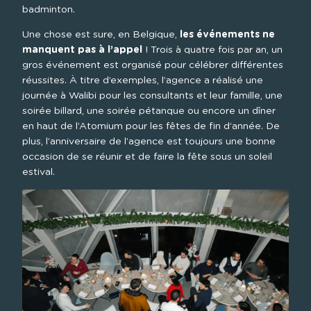
badminton.
Une chose est sure, en Belgique, 
les événements ne 
manquent pas à l’appel
 ! Trois à quatre fois par an, un 
gros événement est organisé pour célébrer différentes 
réussites. À titre d’exemples, l’agence a réalisé une 
journée à Walibi pour les consultants et leur famille, une 
soirée billard, une soirée pétanque ou encore un dîner 
en haut de l’Atomium pour les fêtes de fin d‘année. De 
plus, l’anniversaire de l’agence est toujours une bonne 
occasion de se réunir et de faire la fête sous un soleil 
estival.