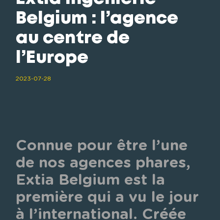
Belgium : l’agence
au centre de
l’Europe
2023-07-28
Connue pour être l’une 
de nos agences phares, 
Extia Belgium est la 
première qui a vu le jour 
à l’international
. Créée 