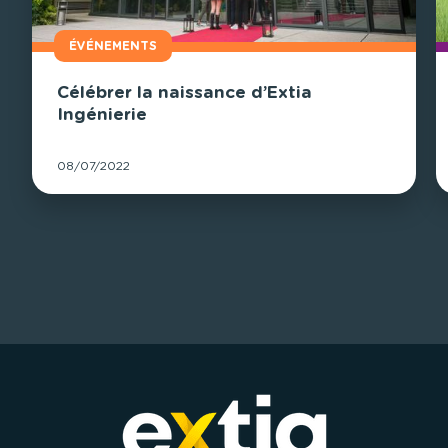
ÉVÉNEMENTS
Célébrer la naissance d’Extia
Ingénierie
08/07/2022