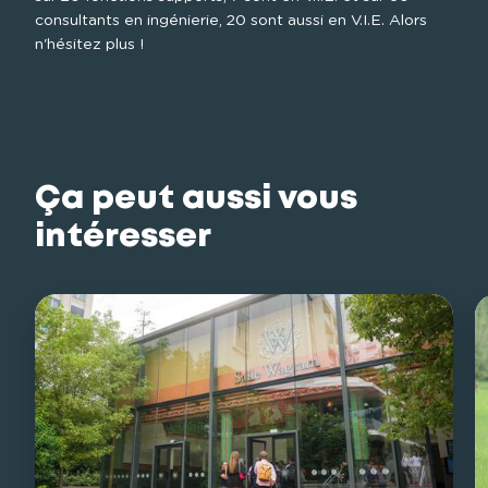
consultants en ingénierie, 20 sont aussi en V.I.E. Alors 
n'hésitez plus !
Ça peut aussi vous
intéresser