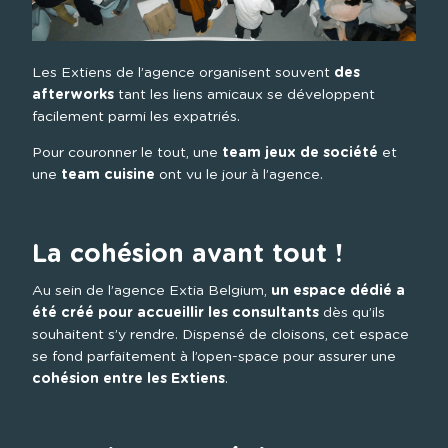
Les Extiens de l’agence organisent souvent 
des 
afterworks
 tant les liens amicaux se développent 
facilement parmi les expatriés.
Pour couronner le tout, une 
team jeux de société
 et 
une 
team cuisine
 ont vu le jour à l’agence.

La cohésion avant tout !
Au sein de l’agence Extia Belgium, 
un espace dédié a 
été créé pour accueillir les consultants
 dès qu’ils 
souhaitent s’y rendre. Dispensé de cloisons, cet espace 
se fond parfaitement à l’open-space pour assurer une 
cohésion entre les Extiens
.
