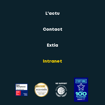
L'actu
Contact
Extia
Intranet