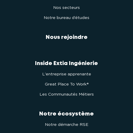
Nos secteurs
Notre bureau d’études
Nous rejoindre
Inside Extia Ingénierie
L'entreprise apprenante
Great Place To Work®
Les Communautés Métiers
Notre écosystème
Notre démarche RSE