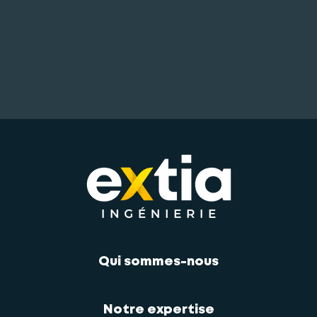
Qui sommes-nous
Notre expertise