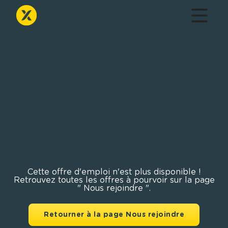
Cette offre d'emploi n'est plus disponible !
Retrouvez toutes les offres à pourvoir sur la page
" Nous rejoindre ".
Retourner à la page Nous rejoindre