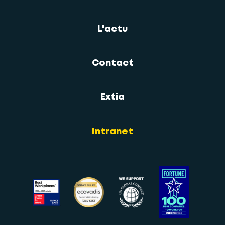
L'actu
Contact
Extia
Intranet