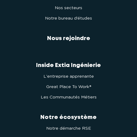
Nos secteurs
Notre bureau d’études
Nous rejoindre
Inside Extia Ingénierie
L'entreprise apprenante
Great Place To Work®
Les Communautés Métiers
Notre écosystème
Notre démarche RSE