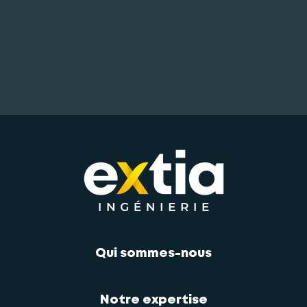
Qui sommes-nous
Notre expertise