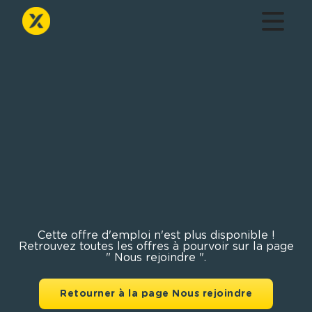
Cette offre d'emploi n'est plus disponible !
Retrouvez toutes les offres à pourvoir sur la page
" Nous rejoindre ".
Retourner à la page Nous rejoindre