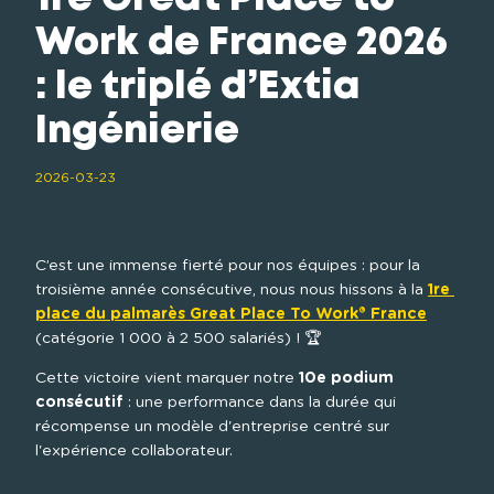
Work de France 2026
: le triplé d’Extia
Ingénierie
2026-03-23
C’est une immense fierté pour nos équipes : pour la 
troisième année consécutive, nous nous hissons à la 
1re 
place du palmarès Great Place To Work® France
(catégorie 1 000 à 2 500 salariés) ! 🏆
Cette victoire vient marquer notre 
10e podium 
consécutif
 : une performance dans la durée qui 
récompense un modèle d'entreprise centré sur 
l'expérience collaborateur.