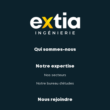
Qui sommes-nous
Notre expertise
Nos secteurs
Notre bureau d’études
Nous rejoindre