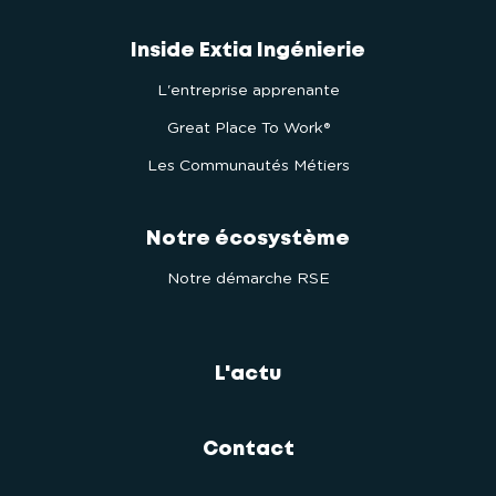
Inside Extia Ingénierie
L'entreprise apprenante
Great Place To Work®
Les Communautés Métiers
Notre écosystème
Notre démarche RSE
L'actu
Contact