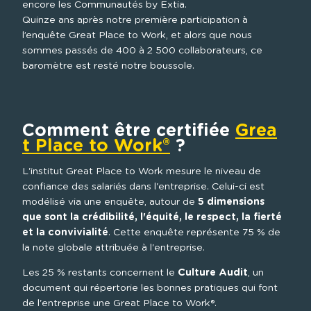
encore les Communautés by Extia.

Quinze ans après notre première participation à 
l’enquête Great Place to Work, et alors que nous 
sommes passés de 400 à 2 500 collaborateurs, ce 
baromètre est resté notre boussole.
Comment être certifiée 
Grea
t Place to Work®
 ?
L'institut Great Place to Work mesure le niveau de 
confiance des salariés dans l'entreprise. Celui-ci est 
modélisé via une enquête, autour de 
5 dimensions 
que sont la crédibilité, l'équité, le respect, la fierté 
et la convivialité
. Cette enquête représente 75 % de 
la note globale attribuée à l'entreprise.
Les 25 % restants concernent le 
Culture Audit
, un 
document qui répertorie les bonnes pratiques qui font 
de l'entreprise une Great Place to Work®.