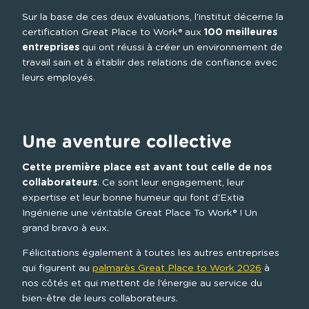
Sur la base de ces deux évaluations, l'institut décerne la 
certification Great Place to Work® aux 
100 meilleures 
entreprises
 qui ont réussi à créer un environnement de 
travail sain et à établir des relations de confiance avec 
leurs employés.
Une aventure collective
Cette première place est avant tout celle de nos 
collaborateurs
. Ce sont leur engagement, leur 
expertise et leur bonne humeur qui font d'Extia 
Ingénierie une véritable Great Place To Work® ! Un 
grand bravo à eux.
Félicitations également à toutes les autres entreprises 
qui figurent au 
palmarès Great Place to Work 2026
 à 
nos côtés et qui mettent de l’énergie au service du 
bien-être de leurs collaborateurs.