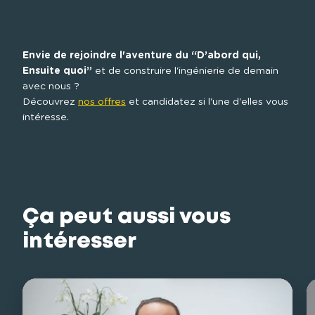
Envie de rejoindre l'aventure du “D’abord qui, 
Ensuite quoi”
 et de construire l'ingénierie de demain 
avec nous ?

Découvrez 
nos offres
 et candidatez si l'une d'elles vous 
intéresse.
Ça peut aussi vous
intéresser