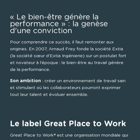
« Le bien-être génère la 
performance » : la genèse 
d'une conviction
Pour comprendre ce succès, il faut remonter aux 
origines. En 2007, Arnaud Frey fonde la société Extia 
(la société sœur d'Extia Ingénierie) sur un postulat fort 
et novateur à l’époque : le bien-être au travail génère 
de la performance.
Son ambition
 : créer un environnement de travail sain 
et stimulant où les collaborateurs pourront exprimer 
tout leur talent et évoluer ensemble.
Le label Great Place to Work
Great Place to Work® est une organisation mondiale qui 