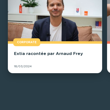
CORPORATE
Extia racontée par Arnaud Frey
18/03/2024