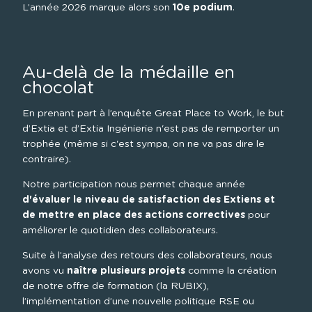
L’année 2026 marque alors son 
10e podium
.
Au-delà de la médaille en 
chocolat
En prenant part à l’enquête Great Place to Work, le but 
d’Extia et d’Extia Ingénierie n'est pas de remporter un 
trophée (même si c'est sympa, on ne va pas dire le 
contraire).
Notre participation nous permet chaque année 
d'évaluer le niveau de satisfaction des Extiens et 
de mettre en place des actions correctives
 pour 
améliorer le quotidien des collaborateurs.
Suite à l’analyse des retours des collaborateurs, nous 
avons vu 
naître plusieurs projets
 comme la création 
de notre offre de formation (la RUBIX), 
l’implémentation d’une nouvelle politique RSE ou 