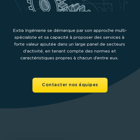
Extia Ingénierie se démarque par son approche multi-
spécialiste et sa capacité à proposer des services à 
forte valeur ajoutée dans un large panel de secteurs 
d’activité, en tenant compte des normes et 
caractéristiques propres à chacun d’entre eux. 
Contacter nos équipes