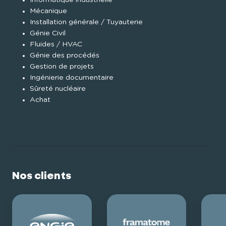
Informatique industrielle
Mécanique
Installation générale / Tuyauterie
Génie Civil
Fluides / HVAC
Génie des procédés
Gestion de projets
Ingénierie documentaire
Sûreté nucléaire
Achat
Nos clients