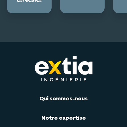
Qui sommes-nous
Notre expertise