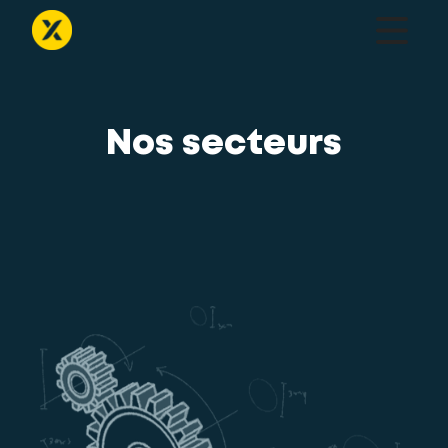
Nos secteurs