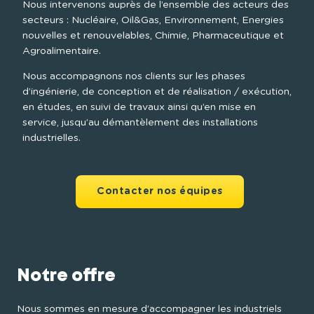
Nous intervenons auprès de l’ensemble des acteurs des 
secteurs : Nucléaire, Oil&Gas, Environnement, Energies 
nouvelles et renouvelables, Chimie, Pharmaceutique et 
Agroalimentaire.
Nous accompagnons nos clients sur les phases 
d’ingénierie, de conception et de réalisation / exécution, 
en études, en suivi de travaux ainsi qu’en mise en 
service, jusqu’au démantèlement des installations 
industrielles.
Contacter nos équipes
Notre offre
Nous sommes en mesure d’accompagner les industriels 