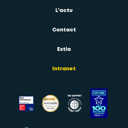
L'actu
Contact
Extia
Intranet