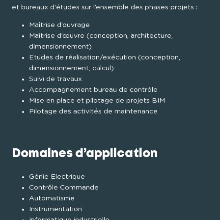
et bureaux d'études sur l’ensemble des phases projets :
Maîtrise d’ouvrage
Maîtrise d’œuvre (conception, architecture, 
dimensionnement)
Etudes de réalisation/exécution (conception, 
dimensionnement, calcul)
Suivi de travaux
Accompagnement bureau de contrôle
Mise en place et pilotage de projets BIM
Pilotage des activités de maintenance
Domaines d’application
Génie Electrique
Contrôle Commande
Automatisme
Instrumentation