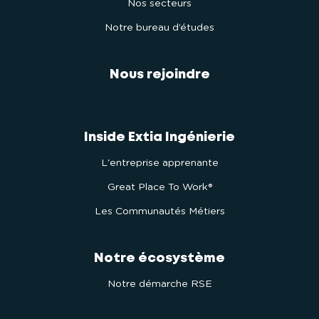
Nos secteurs
Notre bureau d’études
Nous rejoindre
Inside Extia Ingénierie
L'entreprise apprenante
Great Place To Work®
Les Communautés Métiers
Notre écosystème
Notre démarche RSE