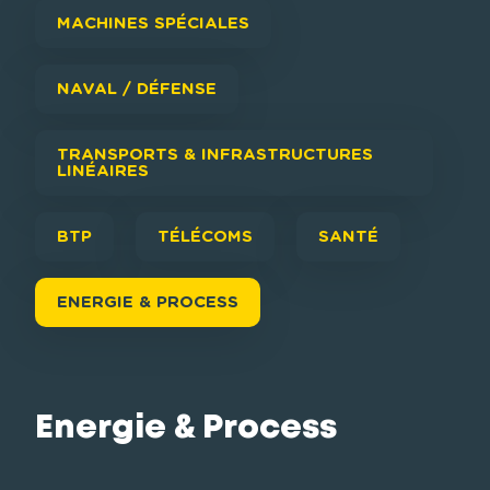
MACHINES SPÉCIALES
NAVAL / DÉFENSE
TRANSPORTS & INFRASTRUCTURES
LINÉAIRES
BTP
TÉLÉCOMS
SANTÉ
ENERGIE & PROCESS
Energie & Process