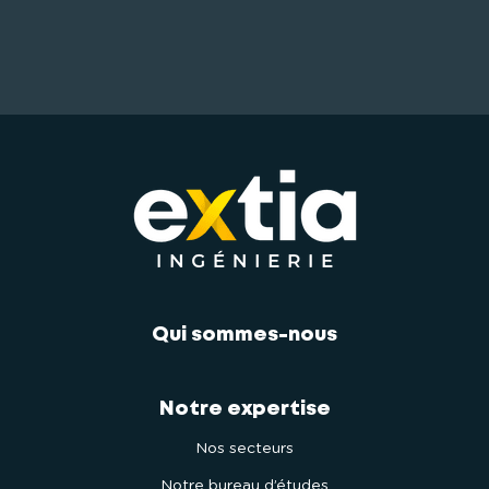
Qui sommes-nous
Notre expertise
Nos secteurs
Notre bureau d’études