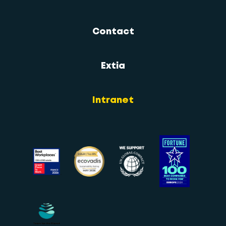
Contact
Extia
Intranet