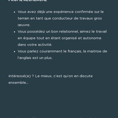
PROFIL RECHERCHE
Vous avez déjà une expérience confirmée sur le 
terrain en tant que conducteur de travaux gros 
œuvre.
Vous possédez un bon relationnel, aimez le travail 
en équipe tout en étant organisé et autonome 
dans votre activité.
Vous parlez couramment le français, la maitrise de 
l’anglais est un plus.
Intéressé(e) ? Le mieux, c'est qu'on en discute 
ensemble…