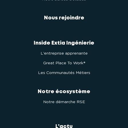
Nous rejoindre
Inside Extia Ingénierie
L'entreprise apprenante
Great Place To Work®
Les Communautés Métiers
Notre écosystème
Notre démarche RSE
L'actu