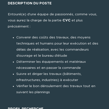
DESCRIPTION DU POSTE
Entouré(e) d’une équipe de passionnés, comme vous, 
vous aurez la charge de la partie 
CVC
 et plus 
précisément :
Convenir des coûts des travaux, des moyens 
techniques et humains pour leur exécution et des 
délais de réalisation, avec les commandeurs 
d’ouvrage et le bureau d’étude
Déterminer les équipements et matériaux 
nécessaires et en passer la commande
Suivre et diriger les travaux (bâtiments, 
infrastructures, industries) à exécuter
Vérifier le bon déroulement des travaux tout en 
suivant les plannings