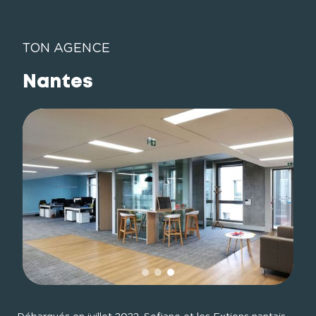
TON AGENCE
Nantes