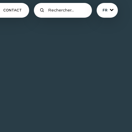
CONTACT
FR