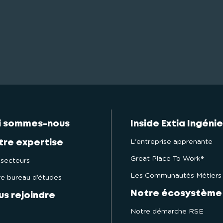
i sommes-nous
Inside Extia Ingénie
L'entreprise apprenante
tre expertise
Great Place To Work®
secteurs
Les Communautés Métiers
e bureau d’études
Notre écosystème
us rejoindre
Notre démarche RSE