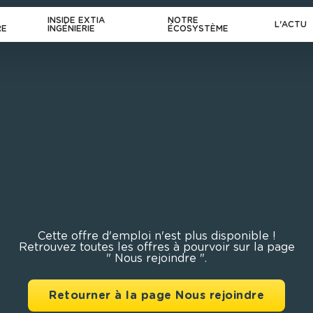
INSIDE EXTIA
NOTRE
L'ACTU
RE
INGÉNIERIE
ÉCOSYSTÈME
Cette offre d'emploi n'est plus disponible !
Retrouvez toutes les offres à pourvoir sur la page
" Nous rejoindre ".
Retourner à la page Nous rejoindre