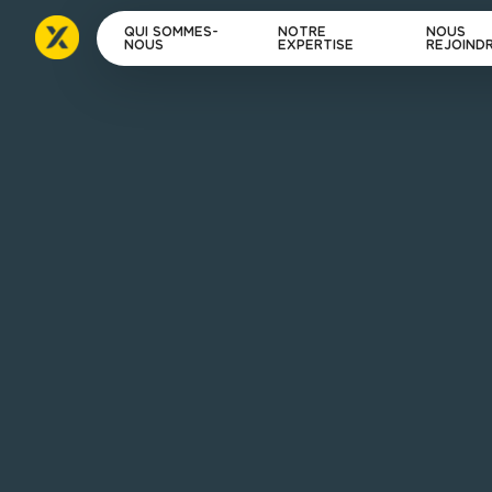
QUI SOMMES-
NOTRE
NOUS
NOUS
EXPERTISE
REJOIND