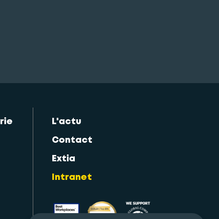
rie
L'actu
Contact
Extia
Intranet